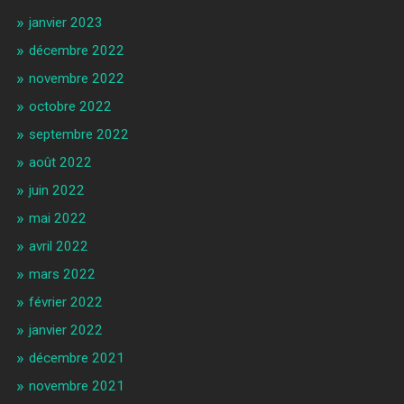
janvier 2023
décembre 2022
novembre 2022
octobre 2022
septembre 2022
août 2022
juin 2022
mai 2022
avril 2022
mars 2022
février 2022
janvier 2022
décembre 2021
novembre 2021