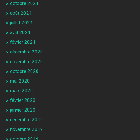
octobre 2021
août 2021
juillet 2021
avril 2021
février 2021
décembre 2020
novembre 2020
octobre 2020
mai 2020
mars 2020
février 2020
janvier 2020
décembre 2019
novembre 2019
octobre 2019