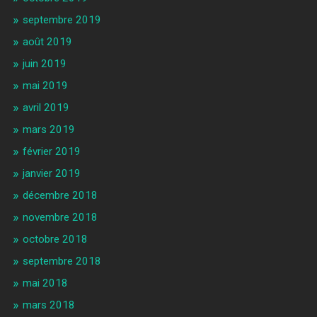
septembre 2019
août 2019
juin 2019
mai 2019
avril 2019
mars 2019
février 2019
janvier 2019
décembre 2018
novembre 2018
octobre 2018
septembre 2018
mai 2018
mars 2018