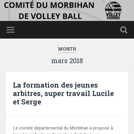
MONTH
mars 2018
La formation des jeunes
arbitres, super travail Lucile
et Serge
Le comité départemental du Morbihan a proposé à