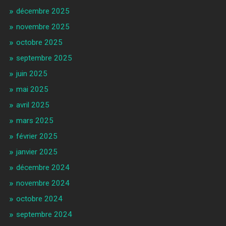
décembre 2025
novembre 2025
octobre 2025
septembre 2025
juin 2025
mai 2025
avril 2025
mars 2025
février 2025
janvier 2025
décembre 2024
novembre 2024
octobre 2024
septembre 2024