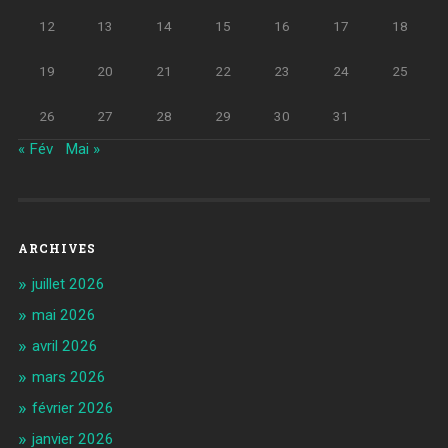
12
13
14
15
16
17
18
19
20
21
22
23
24
25
26
27
28
29
30
31
« Fév
Mai »
ARCHIVES
juillet 2026
mai 2026
avril 2026
mars 2026
février 2026
janvier 2026