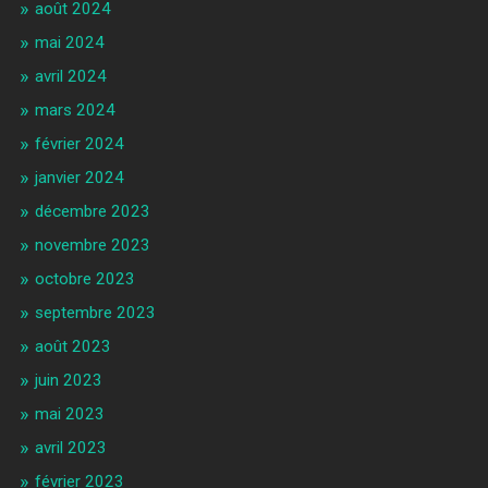
août 2024
mai 2024
avril 2024
mars 2024
février 2024
janvier 2024
décembre 2023
novembre 2023
octobre 2023
septembre 2023
août 2023
juin 2023
mai 2023
avril 2023
février 2023