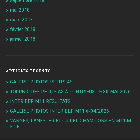
septembre 2018
mai 2018
mars 2018
février 2018
janvier 2018
ARTICLES RÉCENTS
GALERIE PHOTOS PETITS AS
TOURNOI DES PETITS AS À PONTRIEUX LE 30 MAI 2026
INTER DEP M11 RÉSULTATS
GALERIE PHOTOS INTER DEP M11 6/04/2026
VANNES, LANESTER ET GUIDEL CHAMPIONS EN M11 M
ET F