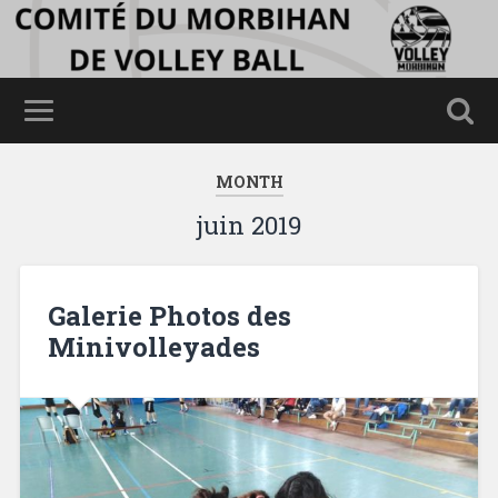
MONTH
juin 2019
Galerie Photos des
Minivolleyades