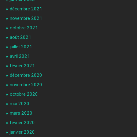
décembre 2021
novembre 2021
octobre 2021
août 2021
juillet 2021
avril 2021
février 2021
décembre 2020
novembre 2020
octobre 2020
mai 2020
mars 2020
février 2020
janvier 2020