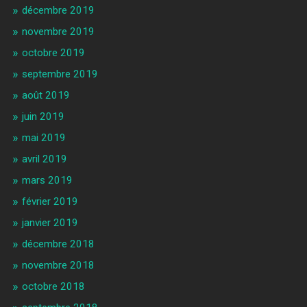
décembre 2019
novembre 2019
octobre 2019
septembre 2019
août 2019
juin 2019
mai 2019
avril 2019
mars 2019
février 2019
janvier 2019
décembre 2018
novembre 2018
octobre 2018