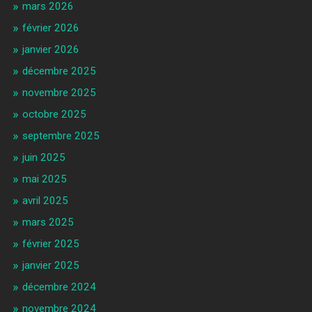
mars 2026
février 2026
janvier 2026
décembre 2025
novembre 2025
octobre 2025
septembre 2025
juin 2025
mai 2025
avril 2025
mars 2025
février 2025
janvier 2025
décembre 2024
novembre 2024