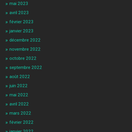
mai 2023
avril 2023
février 2023
janvier 2023
décembre 2022
novembre 2022
octobre 2022
septembre 2022
août 2022
juin 2022
mai 2022
avril 2022
mars 2022
février 2022
janvier 2022