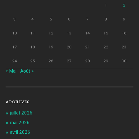
1
2
3
4
5
6
7
8
9
10
11
12
13
14
15
16
17
18
19
20
21
22
23
24
25
26
27
28
29
30
« Mai
Août »
ARCHIVES
juillet 2026
mai 2026
avril 2026