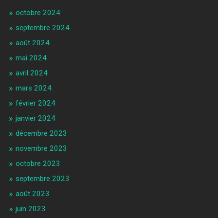
octobre 2024
septembre 2024
août 2024
mai 2024
avril 2024
mars 2024
février 2024
janvier 2024
décembre 2023
novembre 2023
octobre 2023
septembre 2023
août 2023
juin 2023