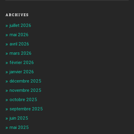
ARCHIVES
juillet 2026
mai 2026
avril 2026
mars 2026
février 2026
janvier 2026
décembre 2025
novembre 2025
octobre 2025
septembre 2025
juin 2025
mai 2025