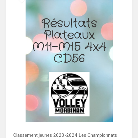
Classement jeunes 2023-2024 Les Championnats