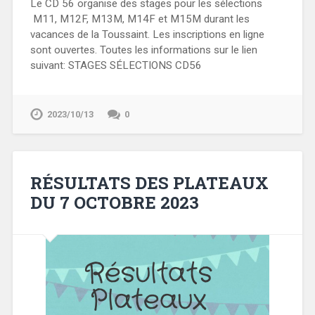
Le CD 56 organise des stages pour les sélections
M11, M12F, M13M, M14F et M15M durant les
vacances de la Toussaint. Les inscriptions en ligne
sont ouvertes. Toutes les informations sur le lien
suivant: STAGES SÉLECTIONS CD56
2023/10/13
0
RÉSULTATS DES PLATEAUX
DU 7 OCTOBRE 2023