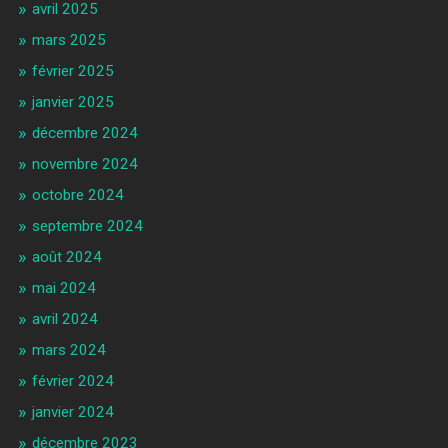
avril 2025
mars 2025
février 2025
janvier 2025
décembre 2024
novembre 2024
octobre 2024
septembre 2024
août 2024
mai 2024
avril 2024
mars 2024
février 2024
janvier 2024
décembre 2023