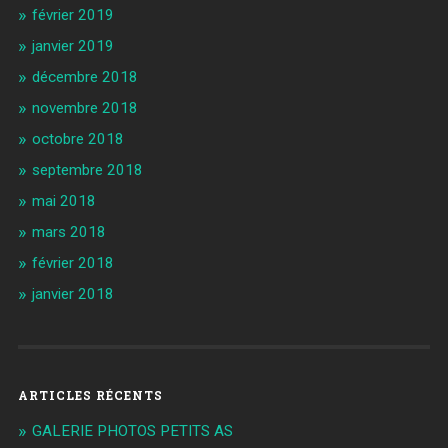
février 2019
janvier 2019
décembre 2018
novembre 2018
octobre 2018
septembre 2018
mai 2018
mars 2018
février 2018
janvier 2018
ARTICLES RÉCENTS
GALERIE PHOTOS PETITS AS