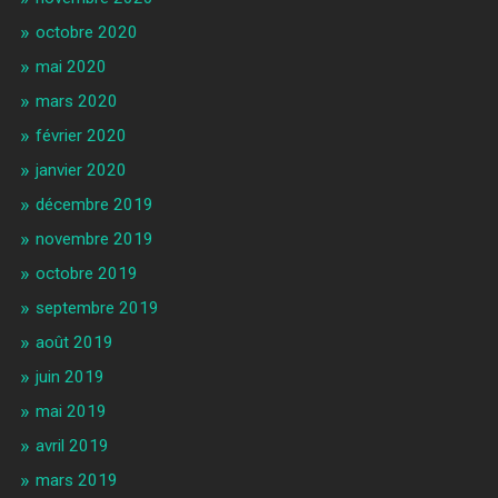
octobre 2020
mai 2020
mars 2020
février 2020
janvier 2020
décembre 2019
novembre 2019
octobre 2019
septembre 2019
août 2019
juin 2019
mai 2019
avril 2019
mars 2019