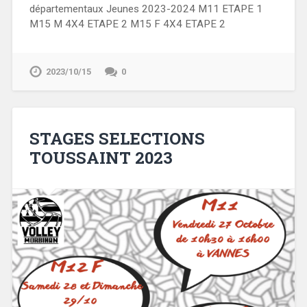
départementaux Jeunes 2023-2024 M11 ETAPE 1
M15 M 4X4 ETAPE 2 M15 F 4X4 ETAPE 2
2023/10/15
0
STAGES SELECTIONS
TOUSSAINT 2023