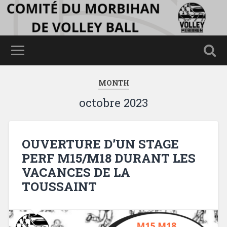
MONTH
octobre 2023
OUVERTURE D’UN STAGE
PERF M15/M18 DURANT LES
VACANCES DE LA
TOUSSAINT