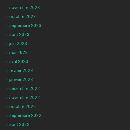
novembre 2023
octobre 2023
septembre 2023
août 2023
juin 2023
mai 2023
avril 2023
février 2023
janvier 2023
décembre 2022
novembre 2022
octobre 2022
septembre 2022
août 2022