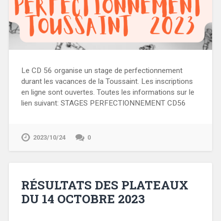
Le CD 56 organise un stage de perfectionnement
durant les vacances de la Toussaint. Les inscriptions
en ligne sont ouvertes. Toutes les informations sur le
lien suivant: STAGES PERFECTIONNEMENT CD56
2023/10/24
0
RÉSULTATS DES PLATEAUX
DU 14 OCTOBRE 2023