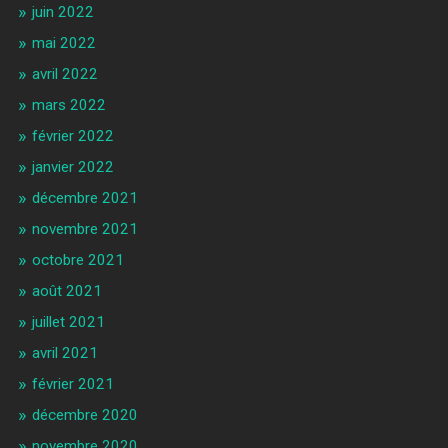
juin 2022
mai 2022
avril 2022
mars 2022
février 2022
janvier 2022
décembre 2021
novembre 2021
octobre 2021
août 2021
juillet 2021
avril 2021
février 2021
décembre 2020
novembre 2020