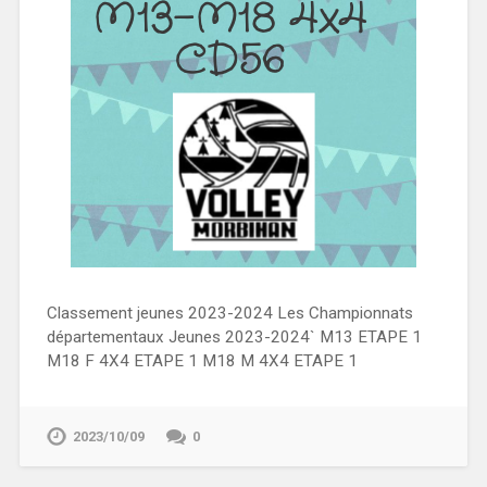
Classement jeunes 2023-2024 Les Championnats
départementaux Jeunes 2023-2024` M13 ETAPE 1
M18 F 4X4 ETAPE 1 M18 M 4X4 ETAPE 1
2023/10/09
0