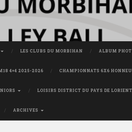
LES CLUBS DU MORBIHAN
ALBUM PHOT
M18 4×4 2025-2026
CHAMPIONNATS 6X6 HONNEUR
ÉNIORS
LOISIRS DISTRICT DU PAYS DE LORIEN
ARCHIVES