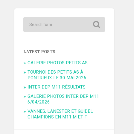
LATEST POSTS
GALERIE PHOTOS PETITS AS
TOURNOI DES PETITS AS À
PONTRIEUX LE 30 MAI 2026
INTER DEP M11 RÉSULTATS
GALERIE PHOTOS INTER DEP M11
6/04/2026
VANNES, LANESTER ET GUIDEL
CHAMPIONS EN M11 M ET F