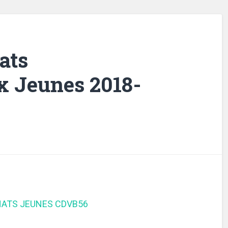
ats
 Jeunes 2018-
ATS JEUNES CDVB56