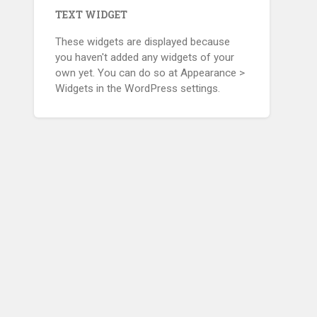
TEXT WIDGET
These widgets are displayed because
you haven't added any widgets of your
own yet. You can do so at Appearance >
Widgets in the WordPress settings.