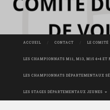
ACCUEIL
CONTACT
LE COMITÉ
LES CHAMPIONNATS M11, M13, M15 4×4 ET 
LES CHAMPIONNATS DÉPARTEMENTAUX S
LES STAGES DÉPARTEMENTAUX JEUNES