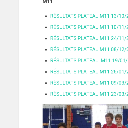
M11
RÉSULTATS PLATEAU M11 13/10/
RÉSULTATS PLATEAU M11 10/11/
RÉSULTATS PLATEAU M11 24/11/
RÉSULTATS PLATEAU M11 08/12/
RÉSULTATS PLATEAU M11 19/01/
RÉSULTATS PLATEAU M11 26/01/
RÉSULTATS PLATEAU M11 09/03/
RÉSULTATS PLATEAU M11 23/03/