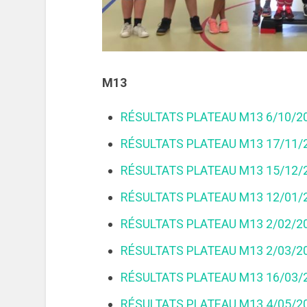
M13
RÉSULTATS PLATEAU M13 6/10/2
RÉSULTATS PLATEAU M13 17/11/
RÉSULTATS PLATEAU M13 15/12/
RÉSULTATS PLATEAU M13 12/01/
RÉSULTATS PLATEAU M13 2/02/2
RÉSULTATS PLATEAU M13 2/03/2
RÉSULTATS PLATEAU M13 16/03/
RÉSULTATS PLATEAU M13 4/05/2