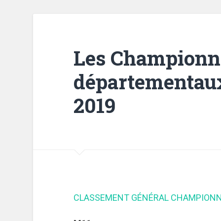
Les Championn
départementaux
2019
CLASSEMENT GÉNÉRAL CHAMPIONN