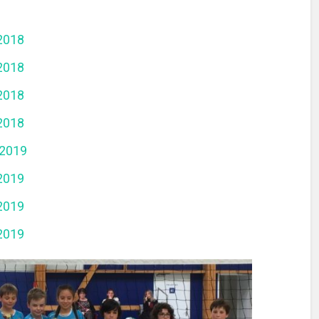
2018
2018
2018
2018
2019
2019
2019
2019