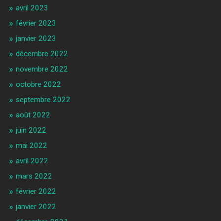
avril 2023
février 2023
janvier 2023
décembre 2022
novembre 2022
octobre 2022
septembre 2022
août 2022
juin 2022
mai 2022
avril 2022
mars 2022
février 2022
janvier 2022