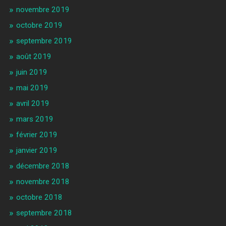
novembre 2019
octobre 2019
septembre 2019
août 2019
juin 2019
mai 2019
avril 2019
mars 2019
février 2019
janvier 2019
décembre 2018
novembre 2018
octobre 2018
septembre 2018