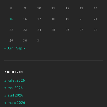
8
9
10
11
12
13
14
15
16
17
18
19
20
21
22
23
24
25
26
27
28
29
30
31
« Juin
Sep »
ARCHIVES
juillet 2026
mai 2026
avril 2026
mars 2026