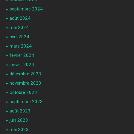
septembre 2024
août 2024
mai 2024
avril 2024
mars 2024
février 2024
janvier 2024
décembre 2023
novembre 2023
octobre 2023
septembre 2023
août 2023
juin 2023
mai 2023