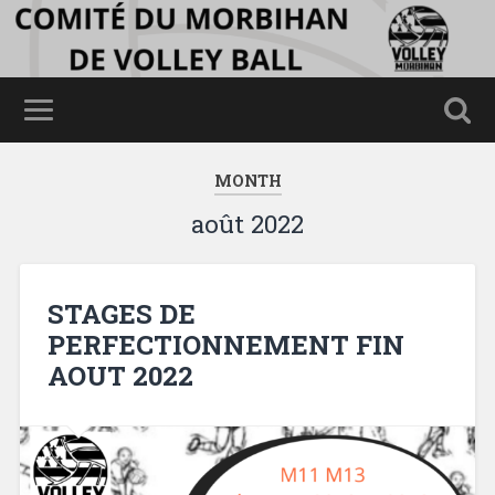
MONTH
août 2022
STAGES DE
PERFECTIONNEMENT FIN
AOUT 2022