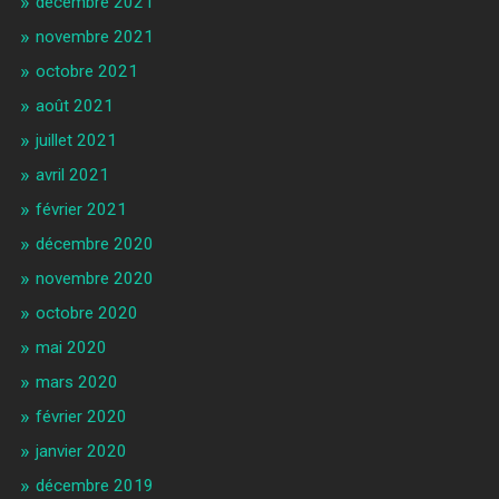
décembre 2021
novembre 2021
octobre 2021
août 2021
juillet 2021
avril 2021
février 2021
décembre 2020
novembre 2020
octobre 2020
mai 2020
mars 2020
février 2020
janvier 2020
décembre 2019