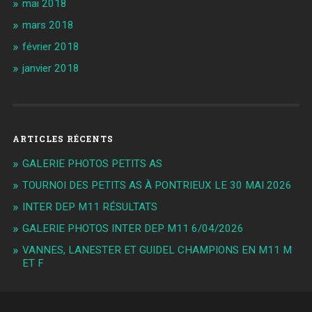
mai 2018
mars 2018
février 2018
janvier 2018
ARTICLES RÉCENTS
GALERIE PHOTOS PETITS AS
TOURNOI DES PETITS AS À PONTRIEUX LE 30 MAI 2026
INTER DEP M11 RÉSULTATS
GALERIE PHOTOS INTER DEP M11 6/04/2026
VANNES, LANESTER ET GUIDEL CHAMPIONS EN M11 M
ET F