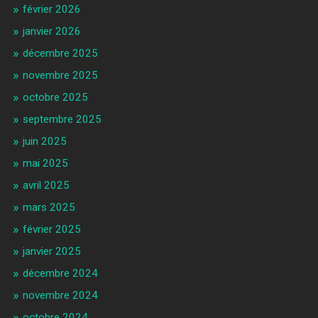
février 2026
janvier 2026
décembre 2025
novembre 2025
octobre 2025
septembre 2025
juin 2025
mai 2025
avril 2025
mars 2025
février 2025
janvier 2025
décembre 2024
novembre 2024
octobre 2024